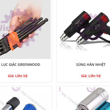
 LỤC GIÁC GREENWOOD
SÚNG HÀN NHIỆT
Giá:
Liên hệ
Giá:
Liên hệ