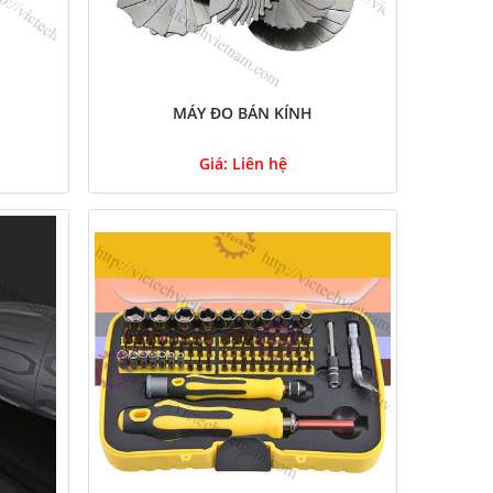
MÁY ĐO BÁN KÍNH
Giá:
Liên hệ