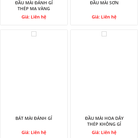
ĐẦU MÀI ĐÁNH GỈ
ĐẦU MÀI SƠN
THÉP MẠ VÀNG
Giá:
Liên hệ
Giá:
Liên hệ
BÁT MÀI ĐÁNH GỈ
ĐẦU MÀI HOA DÂY
THÉP KHÔNG GỈ
Giá:
Liên hệ
Giá:
Liên hệ