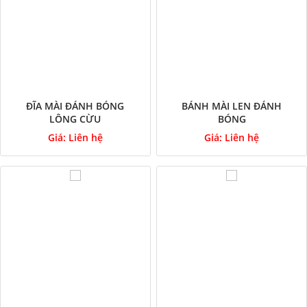
ĐĨA MÀI ĐÁNH BÓNG
BÁNH MÀI LEN ĐÁNH
LÔNG CỪU
BÓNG
Giá:
Liên hệ
Giá:
Liên hệ