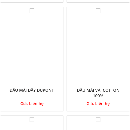
ĐẦU MÀI DÂY DUPONT
ĐẦU MÀI VẢI COTTON
100%
Giá:
Liên hệ
Giá:
Liên hệ