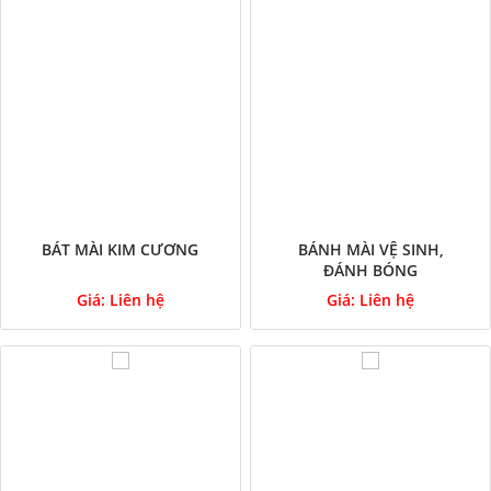
BÁT MÀI KIM CƯƠNG
BÁNH MÀI VỆ SINH,
ĐÁNH BÓNG
Giá:
Liên hệ
Giá:
Liên hệ