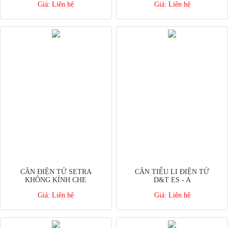
Giá:
Liên hệ
Giá:
Liên hệ
CÂN ĐIỆN TỬ SETRA
CÂN TIỂU LI ĐIỆN TỬ
KHÔNG KÍNH CHE
D&T ES - A
Giá:
Liên hệ
Giá:
Liên hệ