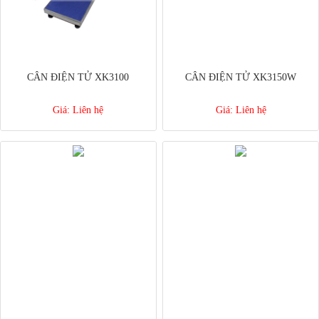
CÂN ĐIỆN TỬ XK3100
CÂN ĐIỆN TỬ XK3150W
Giá:
Liên hệ
Giá:
Liên hệ