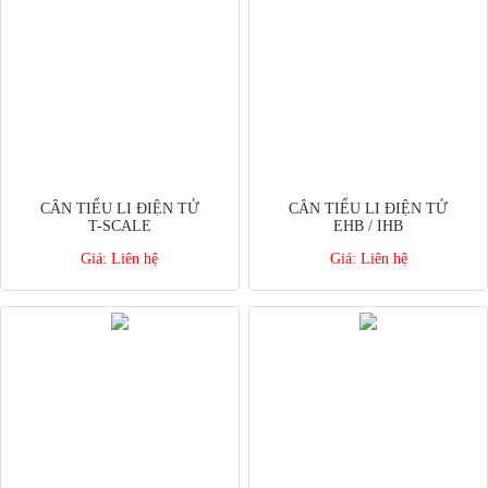
CÂN TIỂU LI ĐIỆN TỬ
CÂN TIỂU LI ĐIỆN TỬ
T-SCALE
EHB / IHB
Giá:
Liên hệ
Giá:
Liên hệ