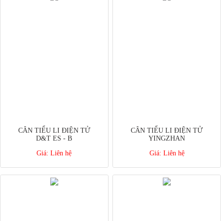
CÂN TIỂU LI ĐIỆN TỬ
CÂN TIỂU LI ĐIỆN TỬ
D&T ES - B
YINGZHAN
Giá:
Liên hệ
Giá:
Liên hệ