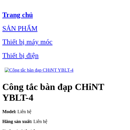
Trang chủ
SẢN PHẨM
Thiết bị máy móc
Thiết bị điện
Công tắc bàn đạp CHiNT
YBLT-4
Model:
Liên hệ
Hãng sản xuất:
Liên hệ