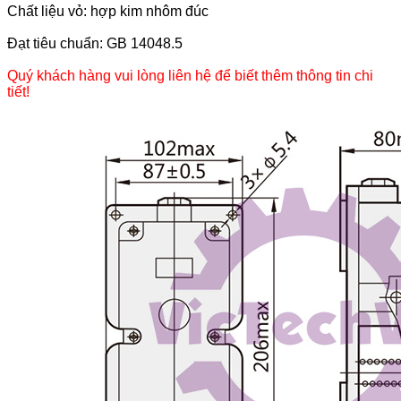
Chất liệu vỏ: hợp kim nhôm đúc
Đạt tiêu chuẩn: GB 14048.5
Quý khách hàng vui lòng liên hệ để biết thêm thông tin chi
tiết!