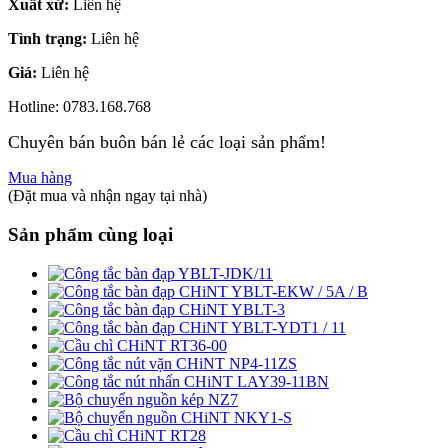
Xuất xứ:
Liên hệ
Tình trạng:
Liên hệ
Giá:
Liên hệ
Hotline: 0783.168.768
Chuyên bán buôn bán lẻ các loại sản phẩm!
Mua hàng
(Đặt mua và nhận ngay tại nhà)
Sản phẩm cùng loại