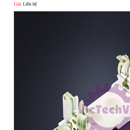
Giá:
Liên hệ