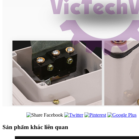
Sản phẩm khác liên quan