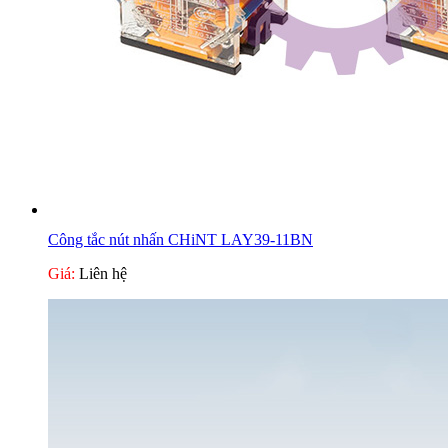
Công tắc nút nhấn CHiNT LAY39-11BN
Giá:
Liên hệ