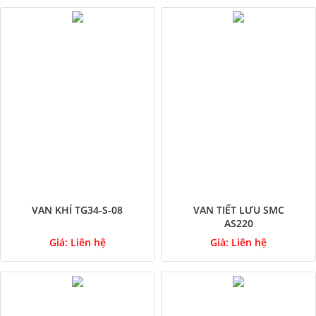
VAN KHÍ TG34-S-08
VAN TIẾT LƯU SMC
AS220
Giá:
Liên hệ
Giá:
Liên hệ