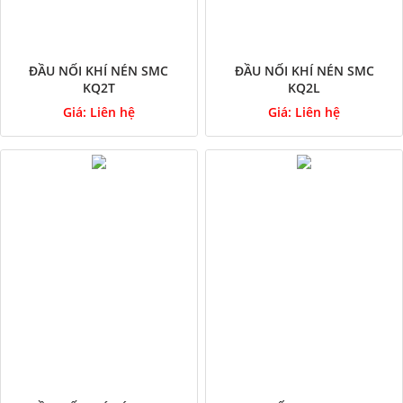
ĐẦU NỐI KHÍ NÉN SMC
ĐẦU NỐI KHÍ NÉN SMC
KQ2T
KQ2L
Giá:
Liên hệ
Giá:
Liên hệ