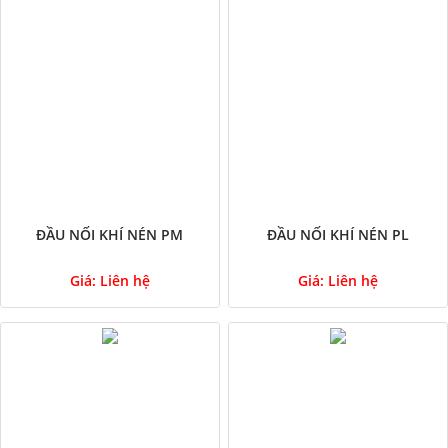
ĐẦU NỐI KHÍ NÉN PM
ĐẦU NỐI KHÍ NÉN PL
Giá:
Liên hệ
Giá:
Liên hệ