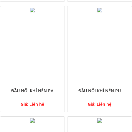
ĐẦU NỐI KHÍ NÉN PV
ĐẦU NỐI KHÍ NÉN PU
Giá:
Liên hệ
Giá:
Liên hệ