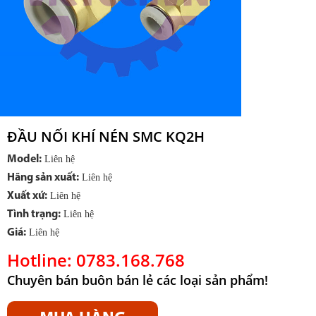
ĐẦU NỐI KHÍ NÉN SMC KQ2H
Model:
Liên hệ
Hãng sản xuất:
Liên hệ
Xuất xứ:
Liên hệ
Tình trạng:
Liên hệ
Giá:
Liên hệ
Hotline: 0783.168.768
Chuyên bán buôn bán lẻ các loại sản phẩm!