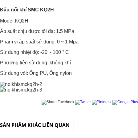
Đầu nối khí SMC KQ2H
Model:KQ2H
Áp suất chịu được tối đa: 1.5 MPa
Phạm vi áp suất sử dụng: 0 ~ 1 Mpa
Sử dụng nhiệt độ: -20 ~ 100 ° C
Phương tiện sử dụng: không khí
Sử dụng vòi: Ống PU, Ống nylon
SẢN PHẨM KHÁC LIÊN QUAN