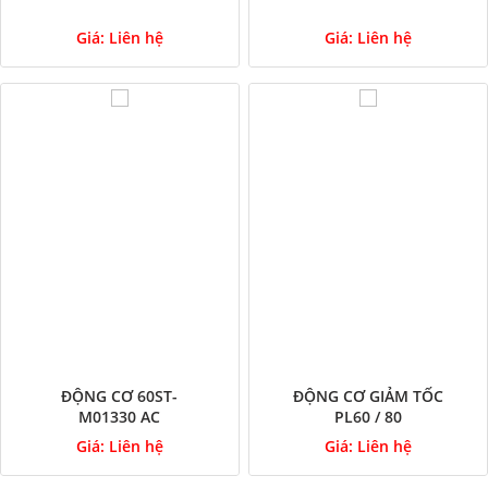
Giá:
Liên hệ
Giá:
Liên hệ
ĐỘNG CƠ 60ST-
ĐỘNG CƠ GIẢM TỐC
M01330 AC
PL60 / 80
Giá:
Liên hệ
Giá:
Liên hệ