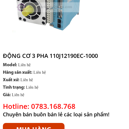
ĐỘNG CƠ 3 PHA 110J12190EC-1000
Model:
Liên hệ
Hãng sản xuất:
Liên hệ
Xuất xứ:
Liên hệ
Tình trạng:
Liên hệ
Giá:
Liên hệ
Hotline: 0783.168.768
Chuyên bán buôn bán lẻ các loại sản phẩm!