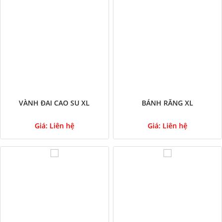
VÀNH ĐAI CAO SU XL
BÁNH RĂNG XL
Giá:
Liên hệ
Giá:
Liên hệ