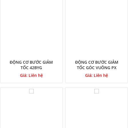
ĐỘNG CƠ BƯỚC GIẢM
ĐỘNG CƠ BƯỚC GIẢM
TỐC 42BYG
TỐC GÓC VUÔNG PX
Giá:
Liên hệ
Giá:
Liên hệ