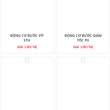
ĐỘNG CƠ BƯỚC VÍT
ĐỘNG CƠ BƯỚC GIẢM
STH
TỐC PX
Giá:
Liên hệ
Giá:
Liên hệ