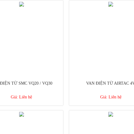
ĐIỆN TỪ SMC VQ20 / VQ30
VAN ĐIỆN TỪ AIRTAC 4
Giá:
Liên hệ
Giá:
Liên hệ