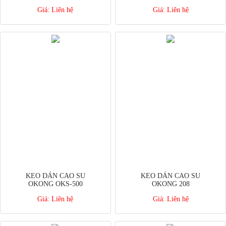
Giá:
Liên hệ
Giá:
Liên hệ
KEO DÁN CAO SU
KEO DÁN CAO SU
OKONG OKS-500
OKONG 208
Giá:
Liên hệ
Giá:
Liên hệ