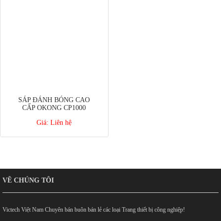
SÁP ĐÁNH BÓNG CAO
CẤP OKONG CP1000
Giá:
Liên hệ
VỀ CHÚNG TÔI
Victech Việt Nam Chuyên bán buôn bán lẻ các loại Trang thiết bị công nghiệp!