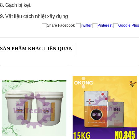
8. Gạch bị kẹt.
9. Vật liệu cách nhiệt xây dựng
SẢN PHẨM KHÁC LIÊN QUAN