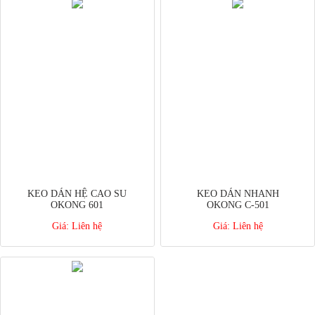
KEO DÁN HỆ CAO SU
KEO DÁN NHANH
OKONG 601
OKONG C-501
Giá:
Liên hệ
Giá:
Liên hệ