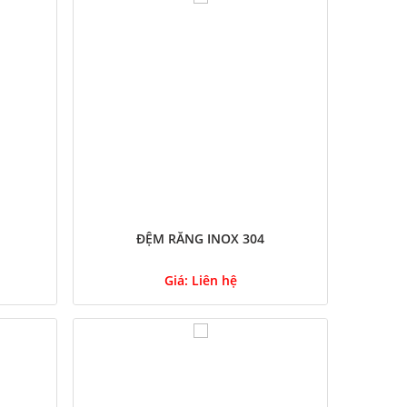
ĐỆM RĂNG INOX 304
Giá:
Liên hệ