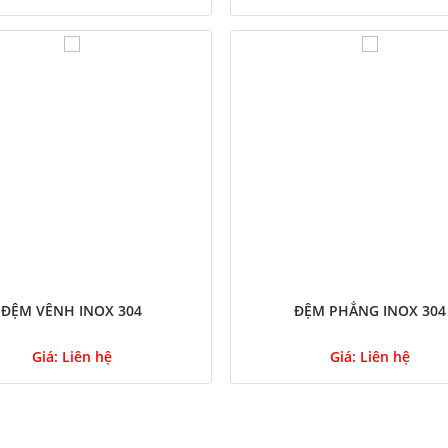
ĐỆM VÊNH INOX 304
ĐỆM PHẲNG INOX 304
Giá:
Liên hệ
Giá:
Liên hệ