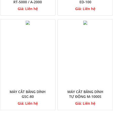
RT-5000 / A-2000
ED-100
Giá:
Liên hệ
Giá:
Liên hệ
MÁY CẮT BĂNG DÍNH
MÁY CẮT BĂNG DÍNH
GSC-80
TỰ ĐỘNG M-1000S
Giá:
Liên hệ
Giá:
Liên hệ