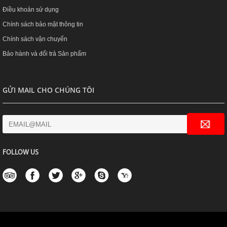
Điều khoản sử dụng
Chính sách bảo mật thông tin
Chính sách vận chuyển
Bảo hành và đổi trả Sản phẩm
GỬI MAIL CHO CHÚNG TÔI
FOLLOW US