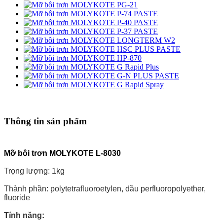
Thông tin sản phẩm
Mỡ bôi trơn MOLYKOTE L-8030
Trọng lượng: 1kg
Thành phần: polytetrafluoroetylen, dầu perfluoropolyether,
fluoride
Tính năng: