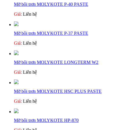
Mỡ bôi trơn MOLYKOTE P-40 PASTE
Giá:
Liên hệ
Mỡ bôi trơn MOLYKOTE P-37 PASTE
Giá:
Liên hệ
Mỡ bôi trơn MOLYKOTE LONGTERM W2
Giá:
Liên hệ
Mỡ bôi trơn MOLYKOTE HSC PLUS PASTE
Giá:
Liên hệ
Mỡ bôi trơn MOLYKOTE HP-870