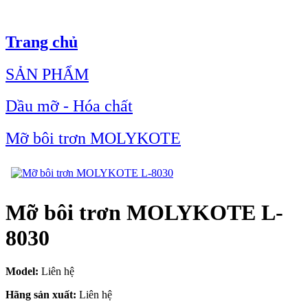
Trang chủ
SẢN PHẨM
Dầu mỡ - Hóa chất
Mỡ bôi trơn MOLYKOTE
Mỡ bôi trơn MOLYKOTE L-
8030
Model:
Liên hệ
Hãng sản xuất:
Liên hệ