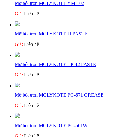
Mỡ bôi trơn MOLYKOTE YM-102
Giá:
Liên hệ
Mỡ bôi trơn MOLYKOTE U PASTE
Giá:
Liên hệ
Mỡ bôi trơn MOLYKOTE TP-42 PASTE
Giá:
Liên hệ
Mỡ bôi trơn MOLYKOTE PG-671 GREASE
Giá:
Liên hệ
Mỡ bôi trơn MOLYKOTE PG-661W
Giá:
Liên hệ