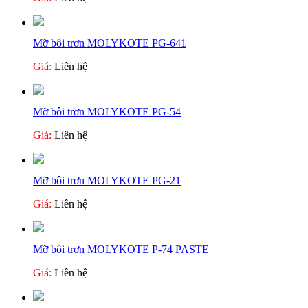
Mỡ bôi trơn MOLYKOTE PG-641
Giá:
Liên hệ
Mỡ bôi trơn MOLYKOTE PG-54
Giá:
Liên hệ
Mỡ bôi trơn MOLYKOTE PG-21
Giá:
Liên hệ
Mỡ bôi trơn MOLYKOTE P-74 PASTE
Giá:
Liên hệ