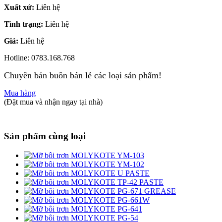
Xuất xứ:
Liên hệ
Tình trạng:
Liên hệ
Giá:
Liên hệ
Hotline: 0783.168.768
Chuyên bán buôn bán lẻ các loại sản phẩm!
Mua hàng
(Đặt mua và nhận ngay tại nhà)
Sản phẩm cùng loại