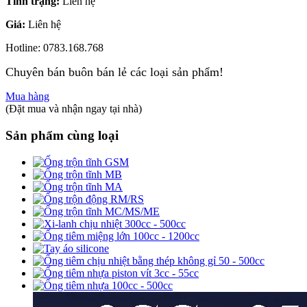
Tình trạng:
Liên hệ
Giá:
Liên hệ
Hotline: 0783.168.768
Chuyên bán buôn bán lẻ các loại sản phẩm!
Mua hàng
(Đặt mua và nhận ngay tại nhà)
Sản phẩm cùng loại