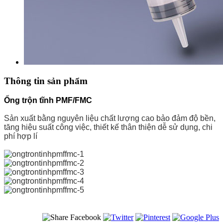
Thông tin sản phẩm
Ống trộn tĩnh PMF/FMC
Sản xuất bằng nguyên liệu chất lượng cao bảo đảm độ bền,
tăng hiệu suất công việc, thiết kế thân thiện dễ sử dụng, chi
phí hợp lí