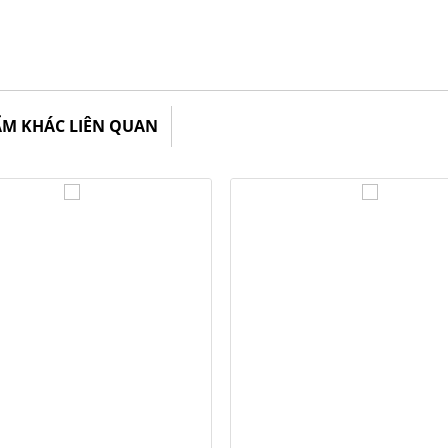
ẨM KHÁC LIÊN QUAN