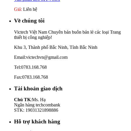
Giá:
Liên hệ
Về chúng tôi
Victech Việt Nam Chuyên bán buôn bán lẻ các loại Trang
thiết bị công nghiệp!
Khu 3, Thành phố Bắc Ninh, Tỉnh Bắc Ninh
Email:victechvn@gmail.com
Tel:0783.168.768
Fax:0783.168.768
Tài khoản giao dịch
Chủ TK
:Ms. Hạ
Ngân hàng techcombank
STK: 19031321898886
Hỗ trợ khách hàng