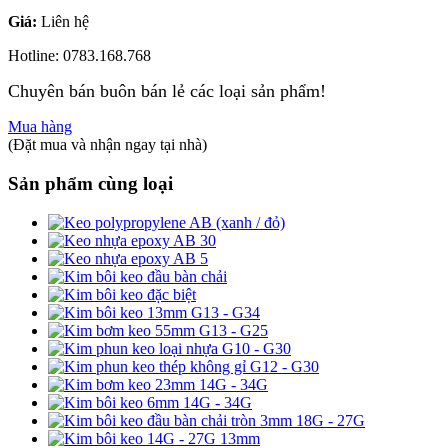
Giá:
Liên hệ
Hotline: 0783.168.768
Chuyên bán buôn bán lẻ các loại sản phẩm!
Mua hàng
(Đặt mua và nhận ngay tại nhà)
Sản phẩm cùng loại