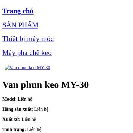
Trang chủ
SẢN PHẨM
Thiết bị máy móc
Máy pha chế keo
Van phun keo MY-30
Model:
Liên hệ
Hãng sản xuất:
Liên hệ
Xuất xứ:
Liên hệ
Tình trạng:
Liên hệ