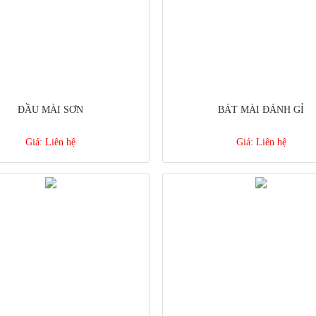
ĐẦU MÀI SƠN
BÁT MÀI ĐÁNH GỈ
Giá:
Liên hệ
Giá:
Liên hệ