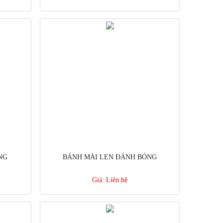
NG
BÁNH MÀI LEN ĐÁNH BÓNG
Giá:
Liên hệ