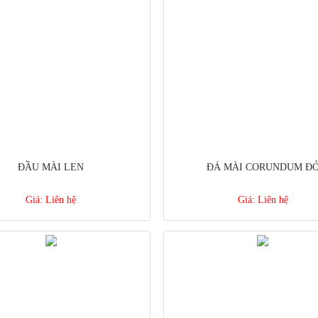
ĐẦU MÀI LEN
ĐÁ MÀI CORUNDUM Đ
Giá:
Liên hệ
Giá:
Liên hệ