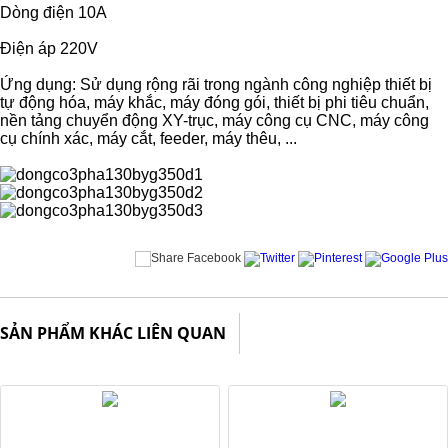
Dòng điện 10A
Điện áp 220V
Ứng dụng: Sử dụng rộng rãi trong ngành công nghiệp thiết bị
tự động hóa, máy khắc, máy đóng gói, thiết bị phi tiêu chuẩn,
nền tảng chuyển động XY-trục, máy công cụ CNC, máy công
cụ chính xác, máy cắt, feeder, máy thêu, ...
SẢN PHẨM KHÁC LIÊN QUAN