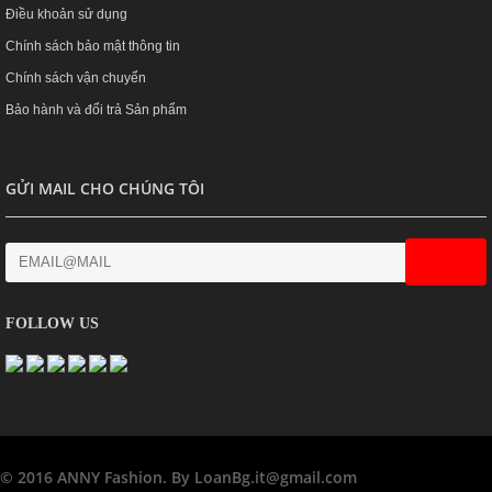
Điều khoản sử dụng
Chính sách bảo mật thông tin
Chính sách vận chuyển
Bảo hành và đổi trả Sản phẩm
GỬI MAIL CHO CHÚNG TÔI
FOLLOW US
© 2016 ANNY Fashion. By LoanBg.it@gmail.com