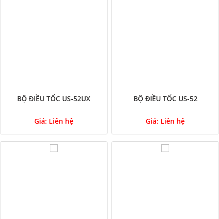
BỘ ĐIỀU TỐC US-52UX
BỘ ĐIỀU TỐC US-52
Giá:
Liên hệ
Giá:
Liên hệ