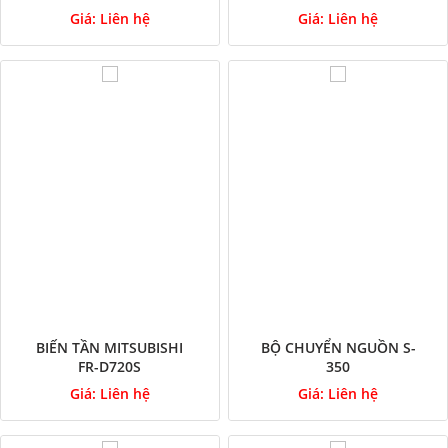
Giá:
Liên hệ
Giá:
Liên hệ
BIẾN TẦN MITSUBISHI
BỘ CHUYỂN NGUỒN S-
FR-D720S
350
Giá:
Liên hệ
Giá:
Liên hệ