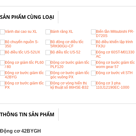
SẢN PHẨM CÙNG LOẠI
THÔNG TIN SẢN PHẨM
Động cơ 42BYGH