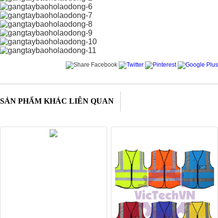
SẢN PHẨM KHÁC LIÊN QUAN