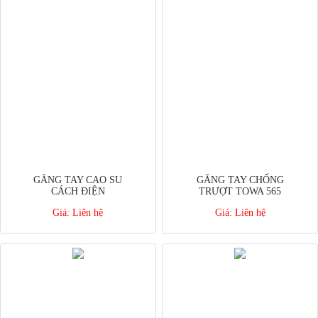
GĂNG TAY CAO SU
GĂNG TAY CHỐNG
CÁCH ĐIỆN
TRƯỢT TOWA 565
Giá:
Liên hệ
Giá:
Liên hệ