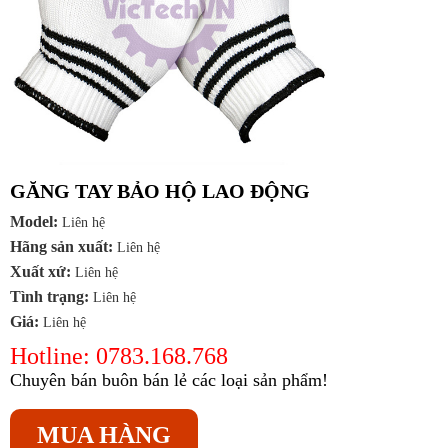
GĂNG TAY BẢO HỘ LAO ĐỘNG
Model:
Liên hệ
Hãng sản xuất:
Liên hệ
Xuất xứ:
Liên hệ
Tình trạng:
Liên hệ
Giá:
Liên hệ
Hotline: 0783.168.768
Chuyên bán buôn bán lẻ các loại sản phẩm!
MUA HÀNG