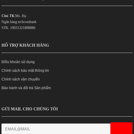
Chủ TK
:Ms. Hạ
Ngân hàng techcombank
STK: 19031321898886
HỖ TRỢ KHÁCH HÀNG
Điều khoản sử dụng
Chính sách bảo mật thông tin
Chính sách vận chuyển
Bảo hành và đổi trả Sản phẩm
GỬI MAIL CHO CHÚNG TÔI