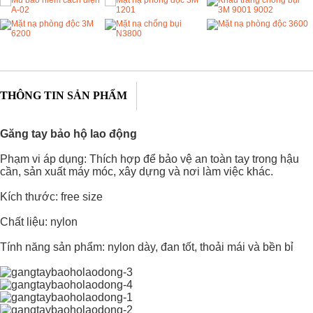
THÔNG TIN SẢN PHẨM
Găng tay bảo hộ lao động
Phạm vi áp dụng: Thích hợp để bảo vệ an toàn tay trong hậu
cần, sản xuất máy móc, xây dựng và nơi làm việc khác.
Kích thước: free size
Chất liệu: nylon
Tính năng sản phẩm: nylon dày, đan tốt, thoải mái và bền bỉ