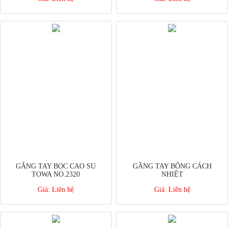
GĂNG TAY BỌC CAO SU
GĂNG TAY BÔNG CÁCH
TOWA NO.2320
NHIỆT
Giá:
Liên hệ
Giá:
Liên hệ