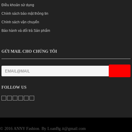
Điều khoản sử dụng
Chính sách bảo mật thông tin
Chính sách vận chuyển
Bảo hành và đổi trả Sản phẩm
GỬI MAIL CHO CHÚNG TÔI
FOLLOW US
© 2016 ANNY Fashion. By LoanBg.it@gmail.com