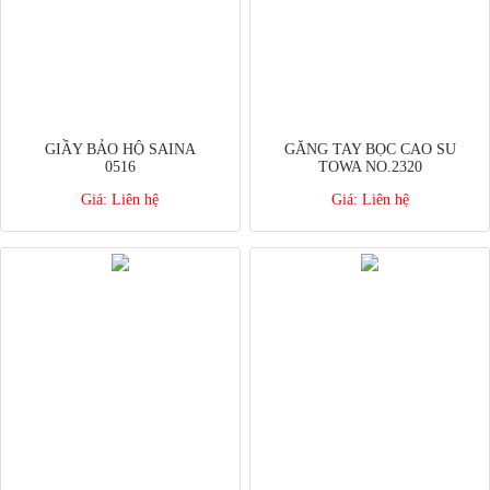
GIẦY BẢO HỘ SAINA
GĂNG TAY BỌC CAO SU
0516
TOWA NO.2320
Giá:
Liên hệ
Giá:
Liên hệ