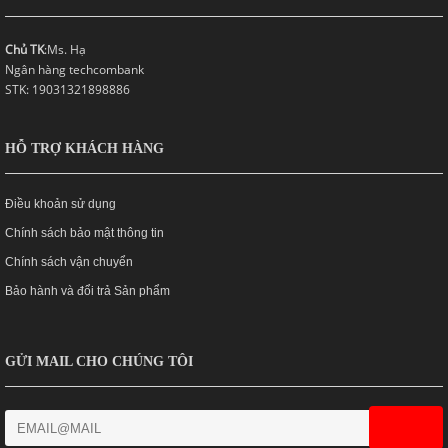
Chủ TK
:Ms. Hạ
Ngân hàng techcombank
STK: 19031321898886
HỖ TRỢ KHÁCH HÀNG
Điều khoản sử dụng
Chính sách bảo mật thông tin
Chính sách vận chuyển
Bảo hành và đổi trả Sản phẩm
GỬI MAIL CHO CHÚNG TÔI