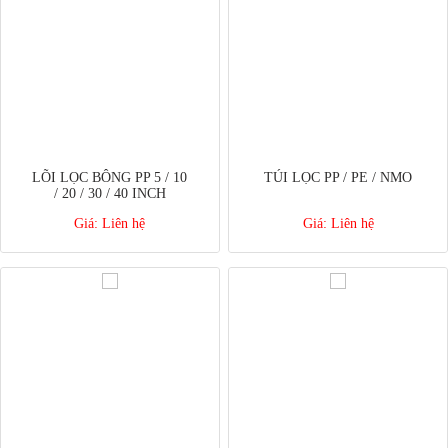
LÕI LỌC BÔNG PP 5 / 10
TÚI LỌC PP / PE / NMO
/ 20 / 30 / 40 INCH
Giá:
Liên hệ
Giá:
Liên hệ