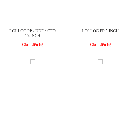
LÕI LỌC PP / UDF / CTO
LÕI LỌC PP 5 INCH
10-INCH
Giá:
Liên hệ
Giá:
Liên hệ