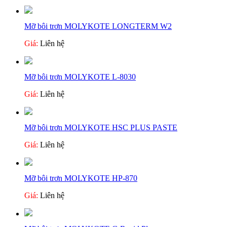
Mỡ bôi trơn MOLYKOTE LONGTERM W2
Giá:
Liên hệ
Mỡ bôi trơn MOLYKOTE L-8030
Giá:
Liên hệ
Mỡ bôi trơn MOLYKOTE HSC PLUS PASTE
Giá:
Liên hệ
Mỡ bôi trơn MOLYKOTE HP-870
Giá:
Liên hệ