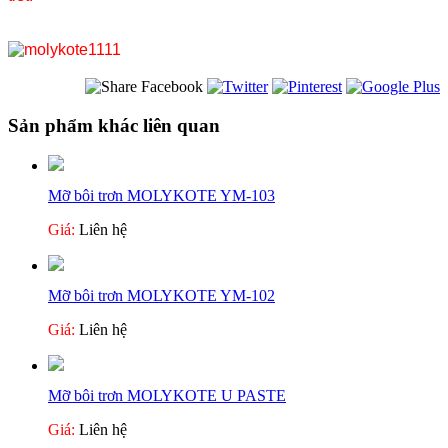
Sản phẩm khác liên quan
Mỡ bôi trơn MOLYKOTE YM-103
Giá:
Liên hệ
Mỡ bôi trơn MOLYKOTE YM-102
Giá:
Liên hệ
Mỡ bôi trơn MOLYKOTE U PASTE
Giá:
Liên hệ