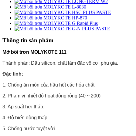
Thông tin sản phẩm
Mỡ bôi trơn MOLYKOTE 111
Thành phần: Dầu silicon, chất làm đặc vô cơ, phụ gia.
Đặc tính:
1. Chống ăn mòn của hầu hết các hóa chất;
2. Phạm vi nhiệt độ hoạt động rộng (40 ~ 200)
3. Áp suất hơi thấp;
4. Độ biến động thấp;
5. Chống nước tuyệt vời