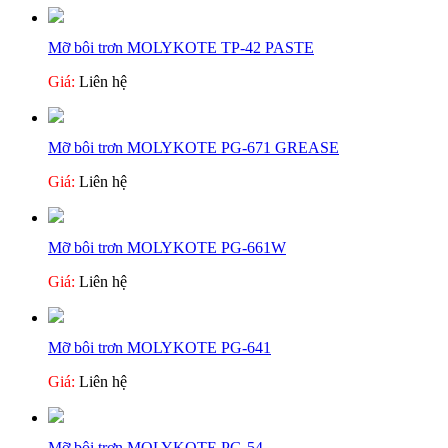
Mỡ bôi trơn MOLYKOTE TP-42 PASTE
Giá:
Liên hệ
Mỡ bôi trơn MOLYKOTE PG-671 GREASE
Giá:
Liên hệ
Mỡ bôi trơn MOLYKOTE PG-661W
Giá:
Liên hệ
Mỡ bôi trơn MOLYKOTE PG-641
Giá:
Liên hệ
Mỡ bôi trơn MOLYKOTE PG-54