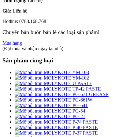
Tình trạng:
Liên hệ
Giá:
Liên hệ
Hotline: 0783.168.768
Chuyên bán buôn bán lẻ các loại sản phẩm!
Mua hàng
(Đặt mua và nhận ngay tại nhà)
Sản phẩm cùng loại