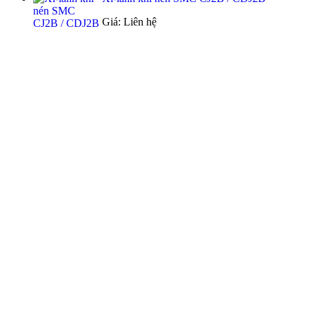
Giá: Liên hệ