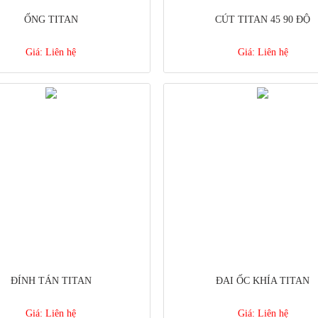
ỐNG TITAN
CÚT TITAN 45 90 ĐỘ
Giá:
Liên hệ
Giá:
Liên hệ
ĐÍNH TÁN TITAN
ĐAI ỐC KHÍA TITAN
Giá:
Liên hệ
Giá:
Liên hệ