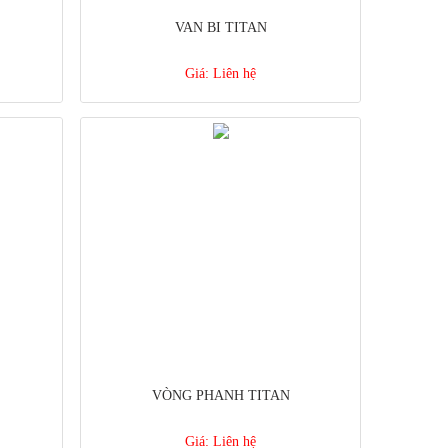
VAN BI TITAN
Giá:
Liên hệ
VÒNG PHANH TITAN
Giá:
Liên hệ