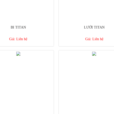
BI TITAN
LƯỚI TITAN
Giá:
Liên hệ
Giá:
Liên hệ