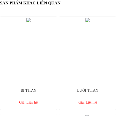
SẢN PHẨM KHÁC LIÊN QUAN
BI TITAN
LƯỚI TITAN
Giá:
Liên hệ
Giá:
Liên hệ