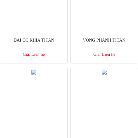
ĐAI ỐC KHÍA TITAN
VÒNG PHANH TITAN
Giá:
Liên hệ
Giá:
Liên hệ