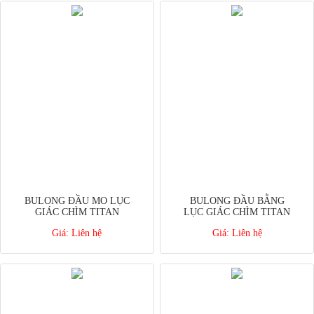
BULONG ĐẦU MO LỤC
BULONG ĐẦU BẰNG
GIÁC CHÌM TITAN
LỤC GIÁC CHÌM TITAN
Giá:
Liên hệ
Giá:
Liên hệ