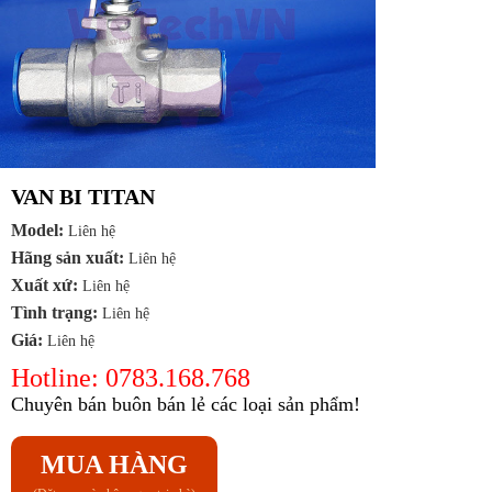
VAN BI TITAN
Model:
Liên hệ
Hãng sản xuất:
Liên hệ
Xuất xứ:
Liên hệ
Tình trạng:
Liên hệ
Giá:
Liên hệ
Hotline: 0783.168.768
Chuyên bán buôn bán lẻ các loại sản phẩm!
MUA HÀNG