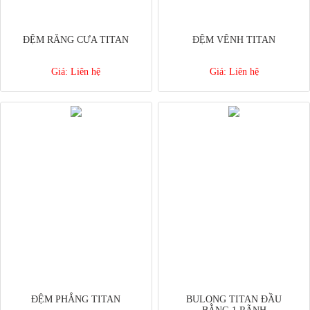
ĐỆM RĂNG CƯA TITAN
ĐỆM VÊNH TITAN
Giá:
Liên hệ
Giá:
Liên hệ
ĐỆM PHẲNG TITAN
BULONG TITAN ĐẦU