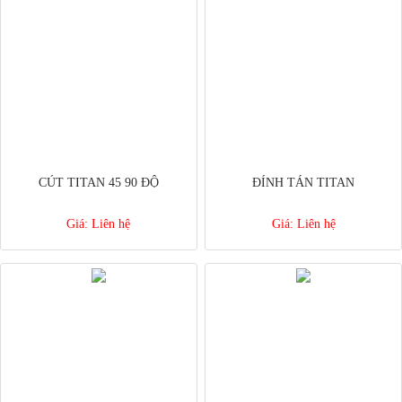
CÚT TITAN 45 90 ĐỘ
ĐÍNH TÁN TITAN
Giá:
Liên hệ
Giá:
Liên hệ