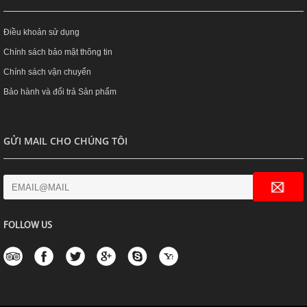
Điều khoản sử dụng
Chính sách bảo mật thông tin
Chính sách vận chuyển
Bảo hành và đổi trả Sản phẩm
GỬI MAIL CHO CHÚNG TÔI
FOLLOW US