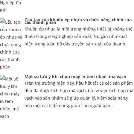
Cấu tạo của khuôn ép nhựa và chức năng chính của
các thành phần
Khuôn ép nhựa là một trong những thiết bị không thể
thiếu trong công nghiệp sản xuất. Nó gần như xuất
hiện trong toàn bộ dây truyền sản xuất của doanh..
Một số lưu ý khi chọn máy in tem nhãn, mã vạch
Trên thị trường hiện nay, hầu hết tất cả các sản phẩm
đều đã được tích hợp mã vạch, bởi vì việc tích hợp mã
vạch vào sản phẩm sẽ giúp quản lý, kiểm soát hàng
hóa một cách dễ dàng, giúp cho người bán..