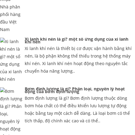
Xi lanh khí nén là gì? một số ứng dụng của xi lanh
khí nén
Xi lanh khí nén là thiết bị cơ được vận hành bằng khí
nén, là bộ phận không thể thiếu trong hệ thống máy
khí nén. Xi lanh khí nén hoạt động theo nguyên tắc
chuyển hóa năng lượng..
Bơm định lượng là gì? Phân loại, nguyên lý hoạt
động của bơm định lượng
Bơm định lượng là gì? Bơm định lượng thuộc dòng
bơm hóa chất có thể điều khiển lưu lượng tự động
hoặc bằng tay một cách dễ dàng. Là loại bơm có thể
tích thấp, độ chính xác cao và có thể..