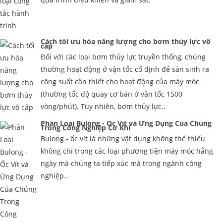
Cách tối ưu hóa năng lượng cho bơm thủy lực vô
cấp
Đối với các loại bơm thủy lực truyền thống, chúng
thường hoạt động ở vận tốc cố định để sản sinh ra
công suất cần thiết cho hoạt động của máy móc
(thường tốc độ quay cơ bản ở vận tốc 1500
vòng/phút). Tuy nhiên, bơm thủy lực..
Phân Loại Bulong - Ốc Vít và Ứng Dụng Của Chúng
Trong Công Nghiệp Cơ Khí
Bulong - ốc vít là những vật dụng không thể thiếu
không chỉ trong các loại phương tiện máy móc hằng
ngày mà chúng ta tiếp xúc mà trong ngành công
nghiệp..