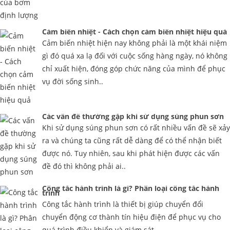
Cảm biến nhiệt - Cách chọn cảm biến nhiệt hiệu quả
Cảm biến nhiệt hiện nay không phải là một khái niệm
gì đó quá xa lạ đối với cuộc sống hàng ngày, nó không
chỉ xuất hiện, đóng góp chức năng của mình để phục
vụ đời sống sinh..
Các vấn đề thường gặp khi sử dụng súng phun sơn
Khi sử dụng súng phun sơn có rất nhiều vấn đề sẽ xảy
ra và chúng ta cũng rất dễ dàng để có thể nhận biết
được nó. Tuy nhiên, sau khi phát hiện được các vấn
đề đó thì không phải ai..
Công tắc hành trình là gì? Phân loại công tắc hành
trình
Công tắc hành trình là thiết bị giúp chuyển đổi
chuyển động cơ thành tín hiệu điện để phục vụ cho
quá trình điều khiển và giám sát.